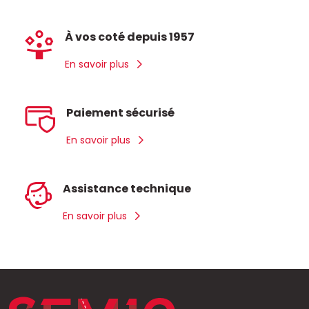
À vos coté depuis 1957
En savoir plus
Paiement sécurisé
En savoir plus
Assistance technique
En savoir plus