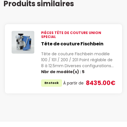
Produits similaires
PIÈCES TÊTE DE COUTURE UNION
SPECIAL
Tête de couture Fischbein
Tête de couture Fischbein modèle
100 / 101 / 200 / 201 Point réglable de
8 à 12.5mm Diverses configurations…
Nbr de modèle(s) :
5
8435.00€
À partir de
En stock