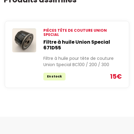
PIÈCES TÊTE DE COUTURE UNION
SPECIAL
Filtre à huile Union Special
671D55
Filtre à huile pour tête de couture
Union Special BC100 / 200 / 300
15€
En stock