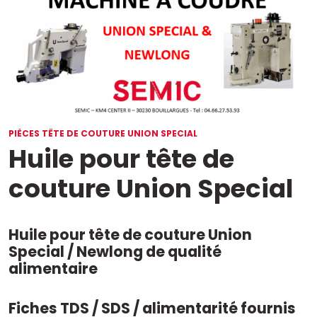
PIÈCES TÊTE DE COUTURE UNION SPECIAL
Huile pour tête de
couture Union Special
Huile pour tête de couture Union
Special / Newlong de qualité
alimentaire
Fiches TDS / SDS / alimentarité fournis