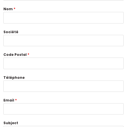
Nom
*
Société
Code Postal
*
Téléphone
Email
*
Subject