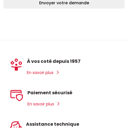
Envoyer votre demande
À vos coté depuis 1957
En savoir plus
Paiement sécurisé
En savoir plus
Assistance technique