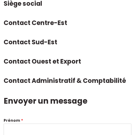
Siège social
Contact Centre-Est
Contact Sud-Est
Contact Ouest et Export
Contact Administratif & Comptabilité
Envoyer un message
Prénom
*