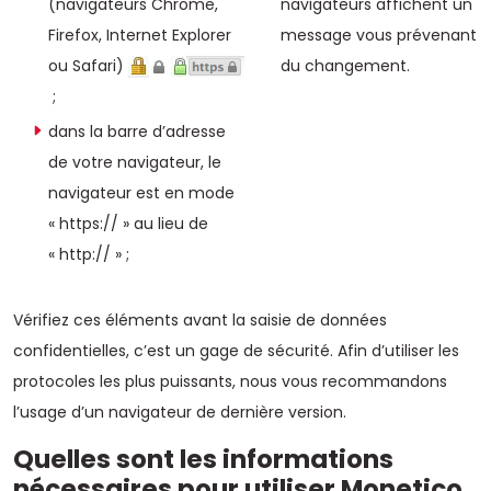
(navigateurs Chrome,
navigateurs affichent un
Firefox, Internet Explorer
message vous prévenant
ou Safari)
du changement.
;
dans la barre d’adresse
de votre navigateur, le
navigateur est en mode
«
https
:// » au lieu de
«
http
:// » ;
Vérifiez ces éléments avant la saisie de données
confidentielles, c’est un gage de sécurité. Afin d’utiliser les
protocoles les plus puissants, nous vous recommandons
l’usage d’un navigateur de dernière version.
Quelles sont les informations
nécessaires pour utiliser Monetico