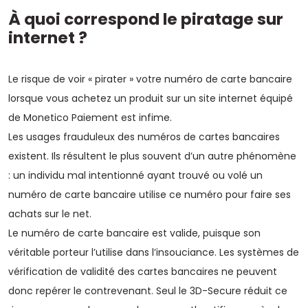
À quoi correspond le piratage sur
internet ?
Le risque de voir « pirater » votre numéro de carte bancaire
lorsque vous achetez un produit sur un site internet équipé
de Monetico Paiement est infime.
Les usages frauduleux des numéros de cartes bancaires
existent. Ils résultent le plus souvent d’un autre phénomène
: un individu mal intentionné ayant trouvé ou volé un
numéro de carte bancaire utilise ce numéro pour faire ses
achats sur le net.
Le numéro de carte bancaire est valide, puisque son
véritable porteur l’utilise dans l’insouciance. Les systèmes de
vérification de validité des cartes bancaires ne peuvent
donc repérer le contrevenant. Seul le 3D-Secure réduit ce