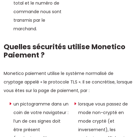
total et le numéro de
commande nous sont
transmis par le
marchand.
Quelles sécurités utilise Monetico
Paiement ?
Monetico paiement utilise le système normalisé de
cryptage appelé « le protocole TLS ». Il se concrétise, lorsque
vous êtes sur la page de paiement, par :
un pictogramme dans un
lorsque vous passez de
coin de votre navigateur :
mode non-crypté en
l’un de ces signes doit
mode crypté (et
être présent
inversement), les