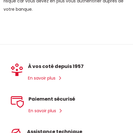
risque car vous devez en plus vous authentifier auprès de
votre banque.
À vos coté depuis 1957
En savoir plus
Paiement sécurisé
En savoir plus
Assistance technique