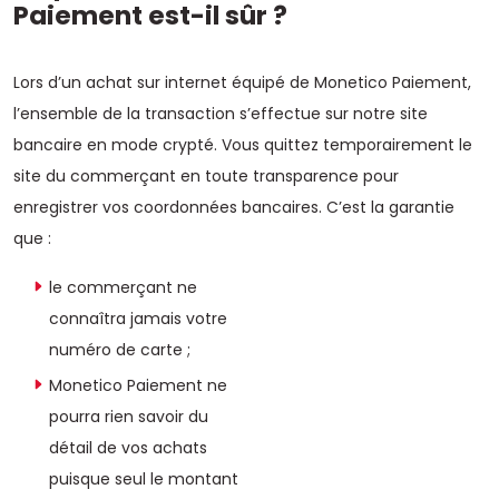
Paiement est-il sûr ?
Lors d’un achat sur internet équipé de Monetico Paiement,
l’ensemble de la transaction s’effectue sur notre site
bancaire en mode crypté. Vous quittez temporairement le
site du commerçant en toute transparence pour
enregistrer vos coordonnées bancaires. C’est la garantie
que :
le commerçant ne
connaîtra jamais votre
numéro de carte ;
Monetico Paiement ne
pourra rien savoir du
détail de vos achats
puisque seul le montant