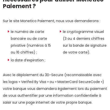
Paiement ?
Sur le site Monetico Paiement, nous vous demanderons :
le numéro de carte
le cryptogramme visuel
bancaire ou de carte
(3 ou 4 derniers chiffres
privative (numéros à 15
sur la bande de signature
ou 16 chiffres) ;
de votre carte).
la date d’expiration ;
Avec le déploiement du 3D-Secure (reconnaissable avec
les logos « Verifed By Visa » ou « MasterCard SecureCode »)
votre banque vous demandera également lors du paiement
de vous authentifier par une information confidentielle à
saisir sur une page internet de votre propre banque.