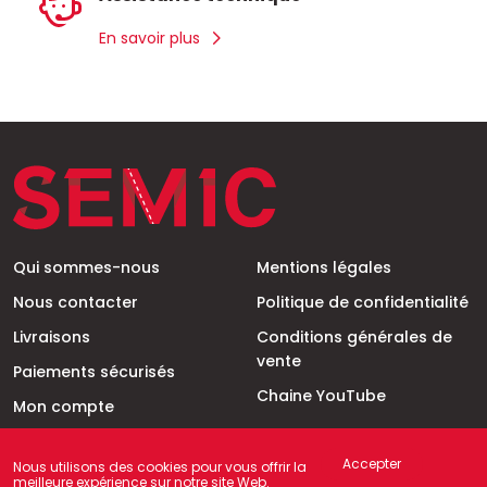
En savoir plus
Qui sommes-nous
Mentions légales
Nous contacter
Politique de confidentialité
Livraisons
Conditions générales de
vente
Paiements sécurisés
Chaine YouTube
Mon compte
Mon panier
Accepter
Nous utilisons des cookies pour vous offrir la
meilleure expérience sur notre site Web.