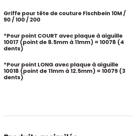
Griffe pour tête de couture Fischbein 10M /
90 / 100 / 200
*Pour point COURT avec plaque à aiguille
10017 (point de 8.5mm à 11mm) = 10078 (4
dents)
*Pour point
LONG
avec plaque à aiguille
10018 (point de 11mm à 12.5mm) = 10079 (3
dents)