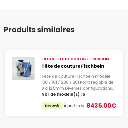
Produits similaires
PIÈCES TÊTE DE COUTURE FISCHBEIN
Tête de couture Fischbein
Tête de couture Fischbein modèle
100 / 101 / 200 / 201 Point réglable de
8 à 12.5mm Diverses configurations…
Nbr de modèle(s) :
5
8435.00€
À partir de
En stock