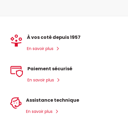
À vos coté depuis 1957
En savoir plus
Paiement sécurisé
En savoir plus
Assistance technique
En savoir plus