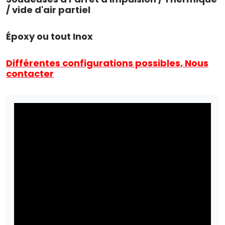
/ vide d'air partiel
Époxy ou tout Inox
Différentes configurations possibles, Nous
contacter