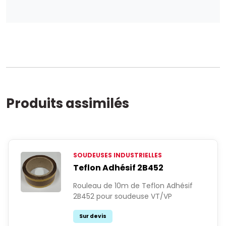
Produits assimilés
SOUDEUSES INDUSTRIELLES
Teflon Adhésif 2B452
Rouleau de 10m de Teflon Adhésif
2B452 pour soudeuse VT/VP
Sur devis