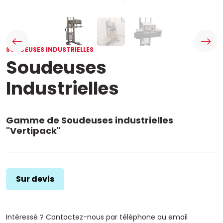
SOUDEUSES INDUSTRIELLES
Soudeuses
Industrielles
Gamme de Soudeuses industrielles
"Vertipack"
Sur devis
Intéressé ? Contactez-nous par téléphone ou email