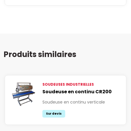
Produits similaires
SOUDEUSES INDUSTRIELLES
Soudeuse en continu CR200
Soudeuse en continu verticale
Sur devis