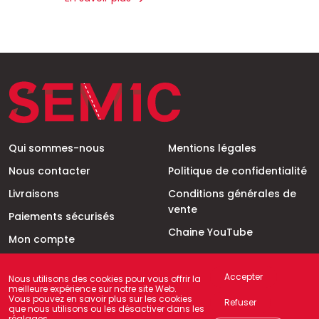
Qui sommes-nous
Mentions légales
Nous contacter
Politique de confidentialité
Livraisons
Conditions générales de
vente
Paiements sécurisés
Chaine YouTube
Mon compte
Mon panier
Accepter
Nous utilisons des cookies pour vous offrir la
meilleure expérience sur notre site Web.
Vous pouvez en savoir plus sur les cookies
Refuser
que nous utilisons ou les désactiver dans les
réglages
.